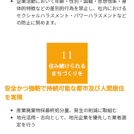
企業活動において年齢・性別・国籍・思想信条・身
体的特徴などの差別的行為を禁止し、社内における
セクシャルハラスメント・パワーハラスメントなど
の防止に努めます。
安全かつ強靭で持続可能な都市及び人間居住
を実現
産業廃棄物採最終処分量、発生の削減に取組む
地元活用・志向として、地元企業を優先した業者選
定を行う