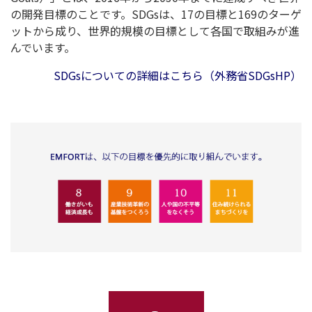
の開発目標のことです。SDGsは、17の目標と169のターゲ
ットから成り、世界的規模の目標として各国で取組みが進
んでいます。
SDGsについての詳細はこちら（外務省SDGsHP）