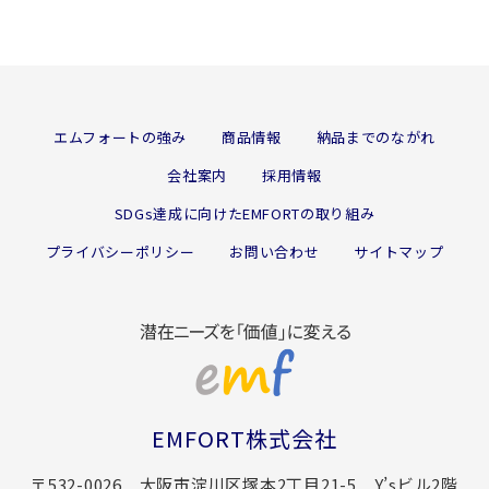
エムフォートの強み
商品情報
納品までのながれ
会社案内
採用情報
SDGs達成に向けたEMFORTの取り組み
プライバシーポリシー
お問い合わせ
サイトマップ
EMFORT株式会社
〒532-0026 大阪市淀川区塚本2丁目21-5 Y’sビル2階