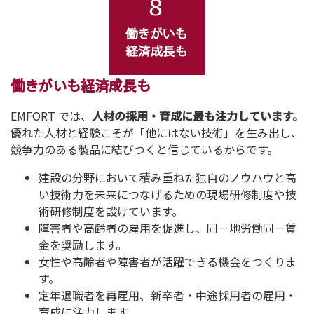
働きがいも経済成長も
EMFORT では、
人材の採用・育成に最も注力しています。
優れた人材と経験こそが「他にはない技術」を生み出し、
競争力のある製品に結びつくと信じているからです。
建設の分野において積み重ねた独自のノウハウと高
い技術力を未来につなげるための現場研修制度や技
術研修制度を設けています。
障害者や高齢者の雇用を促進し、同一地労働同一賃
金を奨励します。
女性や高齢者や障害者が活躍できる機会をつくりま
す。
定年退職者を再雇用、新卒者・中途採用者の雇用・
育成に注力します。