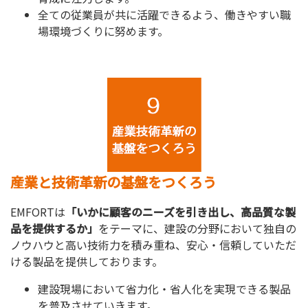
全ての従業員が共に活躍できるよう、働きやすい職
場環境づくりに努めます。
産業と技術革新の基盤をつくろう
EMFORTは
「いかに顧客のニーズを引き出し、高品質な製
品を提供するか」
をテーマに、建設の分野において独自の
ノウハウと高い技術力を積み重ね、安心・信頼していただ
ける製品を提供しております。
建設現場において省力化・省人化を実現できる製品
を普及させていきます。