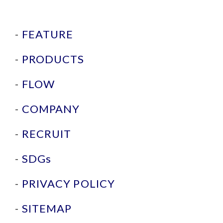
FEATURE
PRODUCTS
FLOW
COMPANY
RECRUIT
SDGs
PRIVACY POLICY
SITEMAP