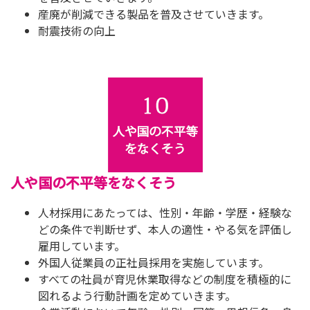
産廃が削減できる製品を普及させていきます。
耐震技術の向上
人や国の不平等をなくそう
人材採用にあたっては、性別・年齢・学歴・経験な
どの条件で判断せず、本人の適性・やる気を評価し
雇用しています。
外国人従業員の正社員採用を実施しています。
すべての社員が育児休業取得などの制度を積極的に
図れるよう行動計画を定めていきます。